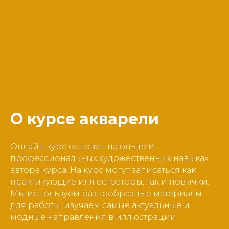
О курсе акварели
Онлайн курс основан на опыте и
профессиональных художественных навыках
автора курса. На курс могут записаться как
практикующие иллюстраторы, так и новички.
Мы используем разнообразные материалы
для работы, изучаем самые актуальные и
модные направления в иллюстрации.