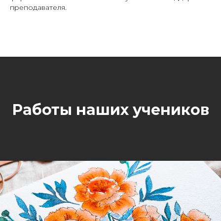
преподавателя.
Работы наших учеников