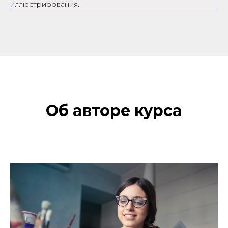
иллюстрирования.
Об авторе курса