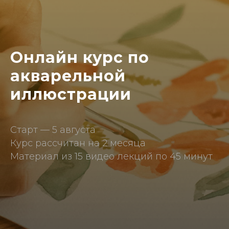
Онлайн курс по
акварельной
иллюстрации
Старт — 5 августа
Курс рассчитан на 2 месяца
Материал из 15 видео лекций по 45 минут