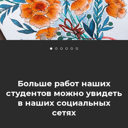
Больше работ наших
студентов можно увидеть
в наших социальных
сетях