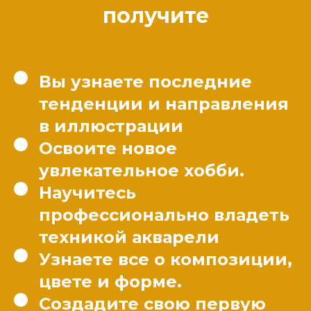
получите
Вы узнаете последние
тенденции и направления
в иллюстрации
Освоите новое
увлекательное хобби.
Научитесь
профессионально владеть
техникой акварели
Узнаете все о композиции,
цвете и форме.
Создадите свою первую