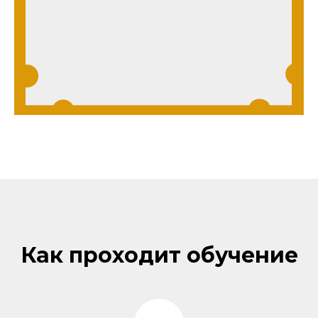
Как проходит обучение