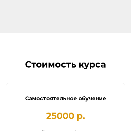
Стоимость курса
Самостоятельное обучение
25000 р.