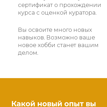
сертификат о прохождении
курса с оценкой куратора.
Вы освоите много новых
навыков. Возможно ваше
новое хобби станет вашим
делом.
Какой новый опыт вы