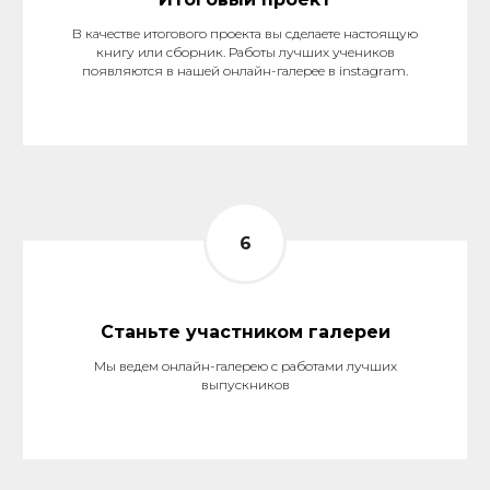
В качестве итогового проекта вы сделаете настоящую
книгу или сборник. Работы лучших учеников
появляются в нашей онлайн-галерее в instagram.
Станьте участником галереи
Мы ведем онлайн-галерею с работами лучших
выпускников