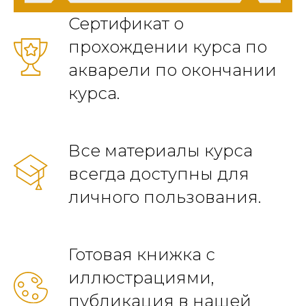
Сертификат о
прохождении курса по
акварели по окончании
курса.
Все материалы курса
всегда доступны для
личного пользования.
Готовая книжка с
иллюстрациями,
публикация в нашей