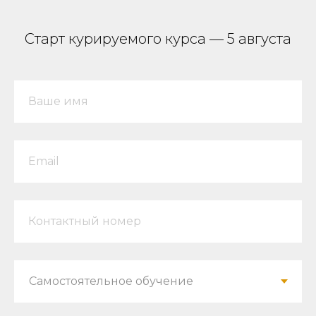
Старт курируемого курса — 5 августа
Ваше имя
Email
Контактный номер