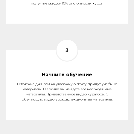
получите скидку 10% от стоимости курса.
Начните обучение
В течение дня вам на указанную почту придут учебные
материалы. В архиве вы найдете все необходимые
материалы. Приветственное видео куратора, 15
обучающих видео уроков, лекционные материалы.