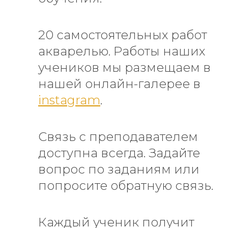
20 самостоятельных работ
акварелью. Работы наших
учеников мы размещаем в
нашей онлайн-галерее в
instagram
.
Связь с преподавателем
доступна всегда. Задайте
вопрос по заданиям или
попросите обратную связь.
Каждый ученик получит