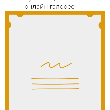
онлайн галерее