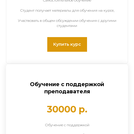
Самостоятельное обучение
Студент получает материалы для обучения на курсе,
Участвовать в общем обсуждении обучения с другими
студентами
Купить курс
Обучение с поддержкой
преподавателя
30000 р.
Обучение с поддержкой