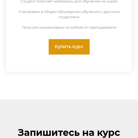
Студент получает материалы для обучения на курсе,
Участвовать в общем обсуждении обучения с другими
студентами
Получать комментарии по работе от преподавателя
Купить курс
Запишитесь на курс