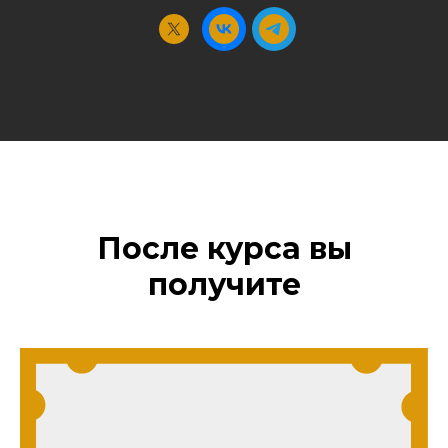
После курса вы
получите