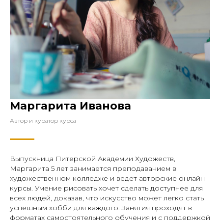
Маргарита Иванова
Автор и куратор курса
Выпускница Питерской Академии Художеств,
Маргарита 5 лет занимается преподаванием в
художественном колледже и ведет авторские онлайн-
курсы. Умение рисовать хочет сделать доступнее для
всех людей, доказав, что искусство может легко стать
успешным хобби для каждого. Занятия проходят в
форматах самостоятельного обучения и с поддержкой