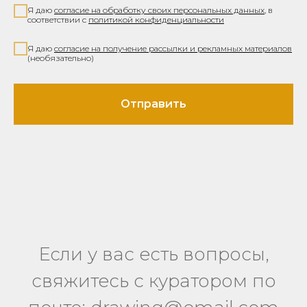
Я даю
согласие на обработку своих персональных данных
,
в
соответствии с
политикой конфиденциальности
Я даю
согласие на получение рассылки и рекламных материалов
(необязательно)
Отправить
Если у вас есть вопросы,
свяжитесь с куратором по