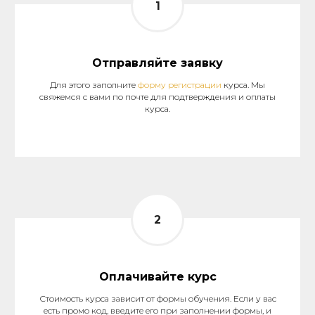
Отправляйте заявку
Для этого заполните
форму регистрации
курса. Мы
свяжемся с вами по почте для подтверждения и оплаты
курса.
Оплачивайте курс
Стоимость курса зависит от формы обучения. Если у вас
есть промо код, введите его при заполнении формы, и