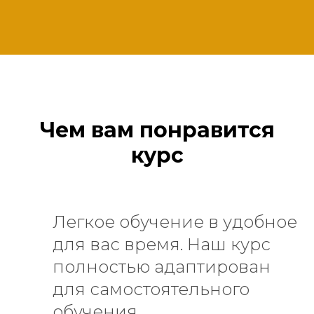
Чем вам понравится
курс
Легкое обучение в удобное
для вас время. Наш курс
полностью адаптирован
для самостоятельного
обучения.