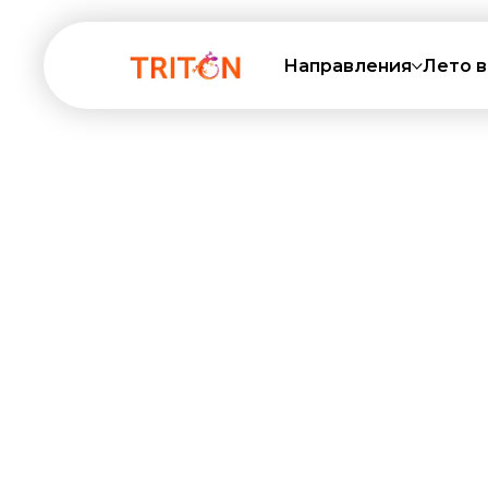
Направления
Лето в