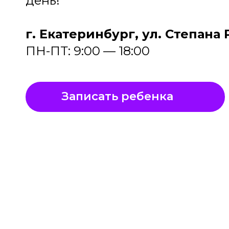
день!
г. Екатеринбург, ул. Степана 
ПН-ПТ: 9:00 — 18:00
Записать ребенка