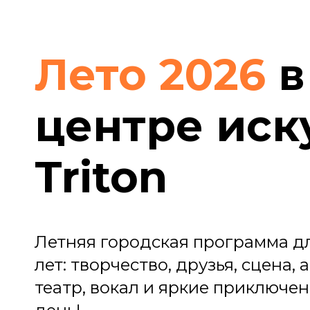
Лето 2026
в
центре иск
Triton
Летняя городская программа дл
лет: творчество, друзья, сцена, 
театр, вокал и яркие приключе