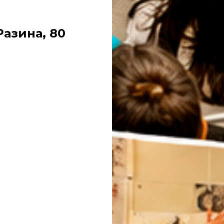
Разина, 80