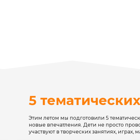
5 тематически
Этим летом мы подготовили 5 тематическ
новые впечатления. Дети не просто прово
участвуют в творческих занятиях, играх,